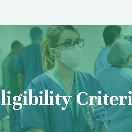
ligibility Criter